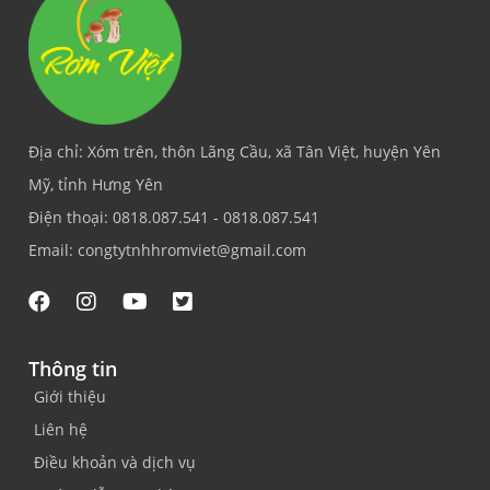
Địa chỉ:
Xóm trên, thôn Lãng Cầu, xã Tân Việt, huyện Yên
Mỹ, tỉnh Hưng Yên
Điện thoại:
0818.087.541 - 0818.087.541
Email:
congtytnhhromviet@gmail.com
Thông tin
Giới thiệu
Liên hệ
Điều khoản và dịch vụ