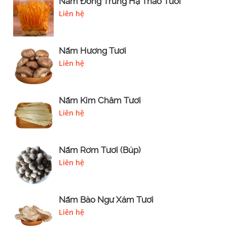
Nấm Đông Trùng Hạ Thảo Tươi
Liên hệ
Nấm Hương Tươi
Liên hệ
Nấm Kim Châm Tươi
Liên hệ
Nấm Rơm Tươi (Búp)
Liên hệ
Nấm Bào Ngư Xám Tươi
Liên hệ