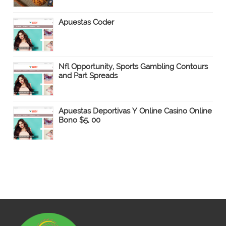
Apuestas Coder
Nfl Opportunity, Sports Gambling Contours
and Part Spreads
Apuestas Deportivas Y Online Casino Online
Bono $5, 00