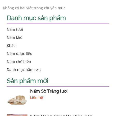
Không có bài viết trong chuyên mục
Danh mục sản phẩm
Nấm tươi
Nấm khô
Khác
Nâm dược liệu
Nấm chế biến
Danh mục nấm test
Sản phẩm mới
Nấm Sò Trắng tươi
Liên hệ