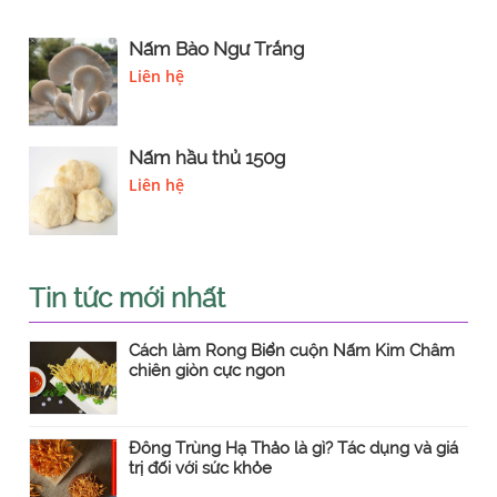
Nấm Bào Ngư Trắng
Liên hệ
Nấm hầu thủ 150g
Liên hệ
Tin tức mới nhất
Cách làm Rong Biển cuộn Nấm Kim Châm
chiên giòn cực ngon
Đông Trùng Hạ Thảo là gì? Tác dụng và giá
trị đối với sức khỏe